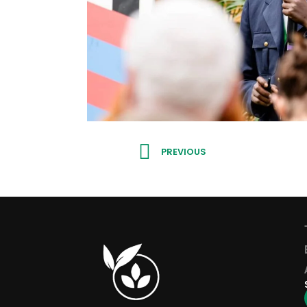
Prev
PREVIOUS