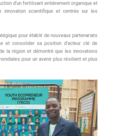
ction d’un fertilisant entièrement organique et
innovation scientifique et centrée sur les
égique pour établir de nouveaux partenariats
que et consolider sa position d’acteur clé de
e de la région et démontré que les innovations
ondiales pour un avenir plus résilient et plus