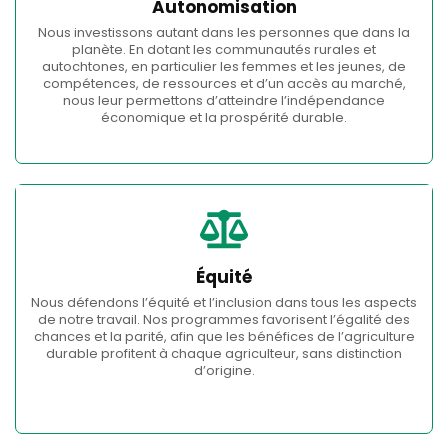
Autonomisation
Nous investissons autant dans les personnes que dans la
planète. En dotant les communautés rurales et
autochtones, en particulier les femmes et les jeunes, de
compétences, de ressources et d’un accès au marché,
nous leur permettons d’atteindre l’indépendance
économique et la prospérité durable.
Équité
Nous défendons l’équité et l’inclusion dans tous les aspects
de notre travail. Nos programmes favorisent l’égalité des
chances et la parité, afin que les bénéfices de l’agriculture
durable profitent à chaque agriculteur, sans distinction
d’origine.