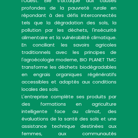
l'Ouest. Elle s'attaque aux causes
profondes de la pauvreté rurale en
répondant à des défis interconnectés
tels que la dégradation des sols, la
pollution par les déchets, l'insécurité
alimentaire et la vulnérabilité climatique.
En conciliant les savoirs agricoles
traditionnels avec les principes de
l'agroécologie moderne, BIO PLANET TMC
transforme les déchets biodégradables
en engrais organiques régénératifs
accessibles et adaptés aux conditions
locales des sols.
L'entreprise complète ses produits par
des formations en agriculture
intelligente face au climat, des
évaluations de la santé des sols et une
assistance technique destinées aux
femmes, aux communautés