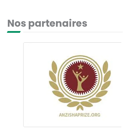
Nos partenaires