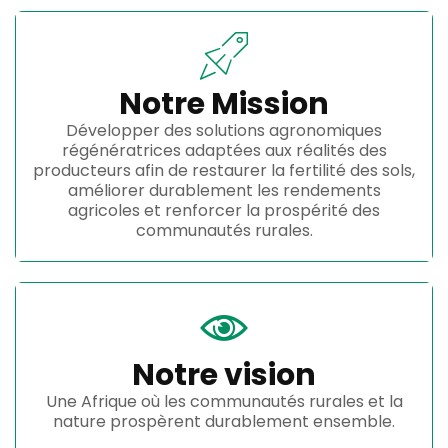
Notre Mission
Développer des solutions agronomiques
régénératrices adaptées aux réalités des
producteurs afin de restaurer la fertilité des sols,
améliorer durablement les rendements
agricoles et renforcer la prospérité des
communautés rurales.
Notre vision
Une Afrique où les communautés rurales et la
nature prospèrent durablement ensemble.