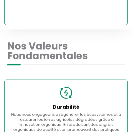
Nos Valeurs
Fondamentales
Durabilité
Nous nous engageons à régénérer les écosystèmes et à
restaurer les terres agricoles dégradées grâce à
l’innovation organique. En produisant des engrais
organiques de qualité et en promouvant des pratiques