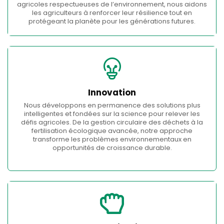
agricoles respectueuses de l’environnement, nous aidons
les agriculteurs à renforcer leur résilience tout en
protégeant la planète pour les générations futures.
Innovation
Nous développons en permanence des solutions plus
intelligentes et fondées sur la science pour relever les
défis agricoles. De la gestion circulaire des déchets à la
fertilisation écologique avancée, notre approche
transforme les problèmes environnementaux en
opportunités de croissance durable.