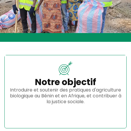
Notre objectif
Introduire et soutenir des pratiques d'agriculture
biologique au Bénin et en Afrique, et contribuer à
la justice sociale.