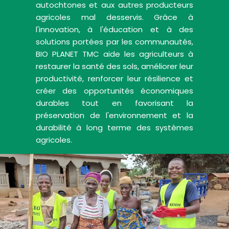
autochtones et aux autres producteurs
agricoles mal desservis. Grâce à
l'innovation, à l'éducation et à des
solutions portées par les communautés,
BIO PLANET TMC aide les agriculteurs à
restaurer la santé des sols, améliorer leur
productivité, renforcer leur résilience et
créer des opportunités économiques
durables tout en favorisant la
préservation de l'environnement et la
durabilité à long terme des systèmes
agricoles.