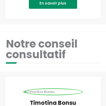
En savoir plus
Notre conseil
consultatif
Timotina Bonsu