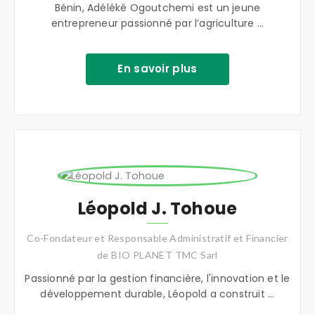
Bénin, Adéléké Ogoutchemi est un jeune
entrepreneur passionné par l’agriculture ...
En savoir plus
Léopold J. Tohoue
Co-Fondateur et Responsable Administratif et Financier
de BIO PLANET TMC Sarl
Passionné par la gestion financière, l'innovation et le
développement durable, Léopold a construit ...