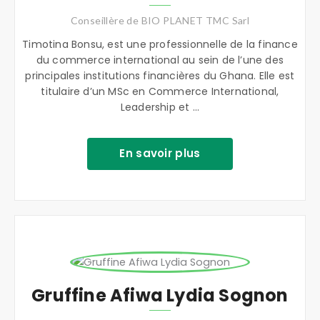
Conseillère de BIO PLANET TMC Sarl
Timotina Bonsu, est une professionnelle de la finance
du commerce international au sein de l’une des
principales institutions financières du Ghana. Elle est
titulaire d’un MSc en Commerce International,
Leadership et ...
En savoir plus
Gruffine Afiwa Lydia Sognon