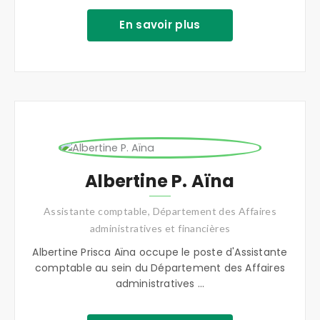
En savoir plus
Albertine P. Aïna
Assistante comptable, Département des Affaires
administratives et financières
Albertine Prisca Aïna occupe le poste d'Assistante
comptable au sein du Département des Affaires
administratives ...