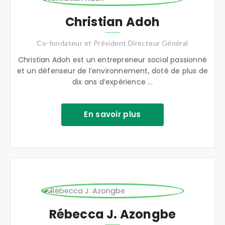
Christian Adoh
Co-fondateur et Président Directeur Général
Christian Adoh est un entrepreneur social passionné
et un défenseur de l’environnement, doté de plus de
dix ans d’expérience ...
En savoir plus
Rébecca J. Azongbe