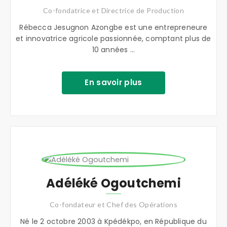
Co-fondatrice et Directrice de Production
Rébecca Jesugnon Azongbe est une entrepreneure
et innovatrice agricole passionnée, comptant plus de
10 années ...
En savoir plus
Adéléké Ogoutchemi
Co-fondateur et Chef des Opérations
Né le 2 octobre 2003 à Kpédékpo, en République du