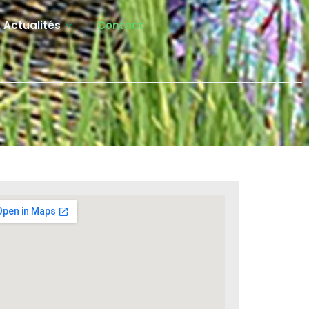
Actualités
Contact