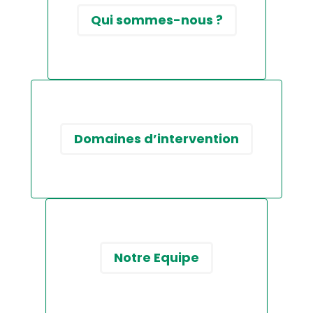
Qui sommes-nous ?
Domaines d’intervention
Notre Equipe