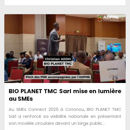
BIO PLANET TMC Sarl mise en lumière
au SMEs
Au SMEs Connect 2025 à Cotonou, BIO PLANET TMC
Sarl a renforcé sa visibilité nationale en présentant
son modèle circulaire devant un large public...