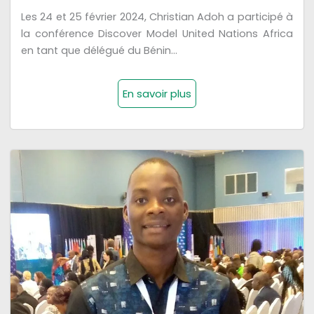
Les 24 et 25 février 2024, Christian Adoh a participé à
la conférence Discover Model United Nations Africa
en tant que délégué du Bénin...
En savoir plus