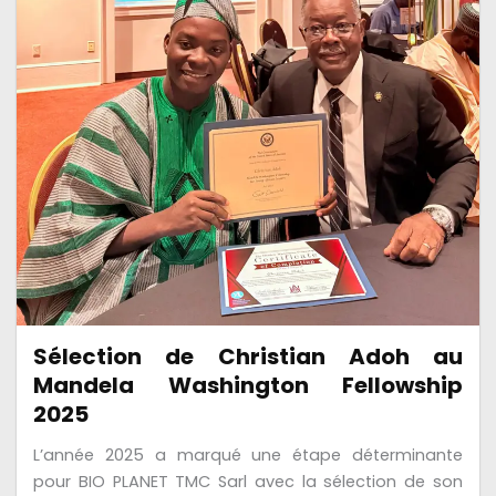
Sélection de Christian Adoh au
Mandela Washington Fellowship
2025
L’année 2025 a marqué une étape déterminante
pour BIO PLANET TMC Sarl avec la sélection de son