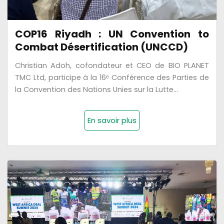
COP16 Riyadh : UN Convention to
Combat Désertification (UNCCD)
Christian Adoh, cofondateur et CEO de BIO PLANET
TMC Ltd, participe à la 16ᵉ Conférence des Parties de
la Convention des Nations Unies sur la Lutte...
En savoir plus