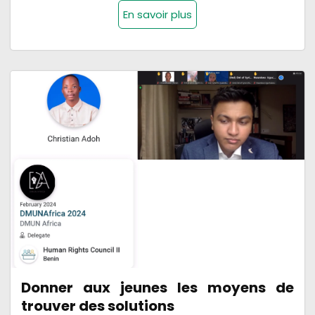
En savoir plus
Donner aux jeunes les moyens de
trouver des solutions