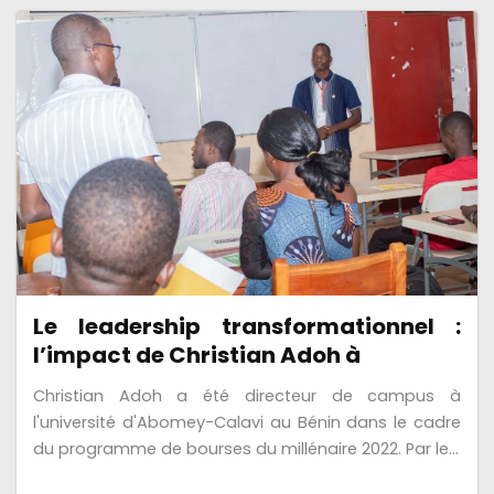
Le leadership transformationnel :
l’impact de Christian Adoh à
Christian Adoh a été directeur de campus à
l'université d'Abomey-Calavi au Bénin dans le cadre
du programme de bourses du millénaire 2022. Par le...