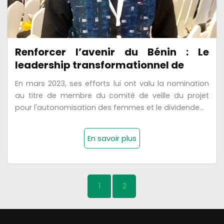
Renforcer l’avenir du Bénin : Le
leadership transformationnel de
En mars 2023, ses efforts lui ont valu la nomination
au titre de membre du comité de veille du projet
pour l'autonomisation des femmes et le dividende...
En savoir plus
1
2