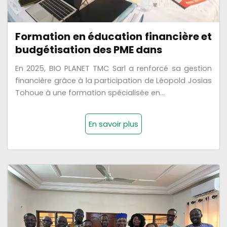
Formation en éducation financière et
budgétisation des PME dans
En 2025, BIO PLANET TMC Sarl a renforcé sa gestion
financière grâce à la participation de Léopold Josias
Tohoue à une formation spécialisée en...
En savoir plus