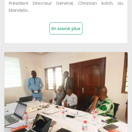
Président Directeur Général, Christian Adoh, au
Mandela...
En savoir plus