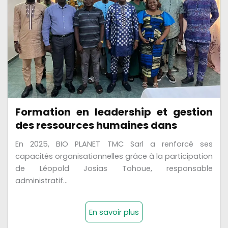
Formation en leadership et gestion
des ressources humaines dans
En 2025, BIO PLANET TMC Sarl a renforcé ses
capacités organisationnelles grâce à la participation
de Léopold Josias Tohoue, responsable
administratif...
En savoir plus