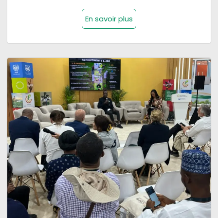
En savoir plus