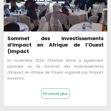
Sommet des Investissements
d’Impact en Afrique de l’Ouest
(Impact
En novembre 2024, Christian ADOH a également
participé au 2e Sommet des Investissements
d’Impact en Afrique de l’Ouest organisé par l’Impact
Investors...
En savoir plus