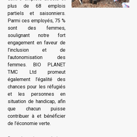
plus de 68 emplois
partiels et saisonniers.
Parmi ces employés, 75 %
sont des femmes,
soulignant notre fort
engagement en faveur de
l’inclusion et de
l’autonomisation des
femmes. BIO PLANET
TMC Ltd promeut
également l’égalité des
chances pour les réfugiés
et les personnes en
situation de handicap, afin
que chacun puisse
contribuer à et bénéficier
de l’économie verte.