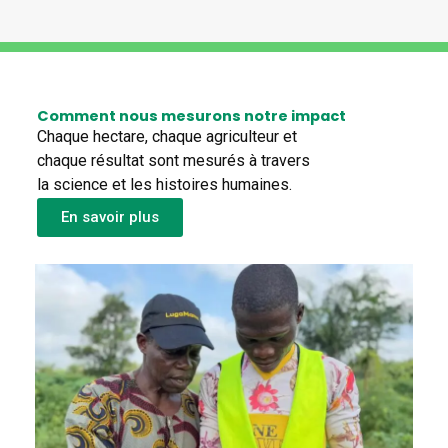
Comment nous mesurons notre impact
Chaque hectare, chaque agriculteur et
chaque résultat sont mesurés à travers
la science et les histoires humaines.
En savoir plus