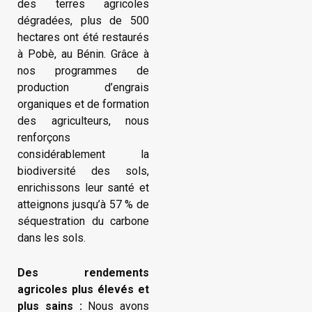
des terres agricoles
dégradées, plus de 500
hectares ont été restaurés
à Pobè, au Bénin. Grâce à
nos programmes de
production d’engrais
organiques et de formation
des agriculteurs, nous
renforçons
considérablement la
biodiversité des sols,
enrichissons leur santé et
atteignons jusqu’à 57 % de
séquestration du carbone
dans les sols.
Des rendements
agricoles plus élevés et
plus sains :
Nous avons