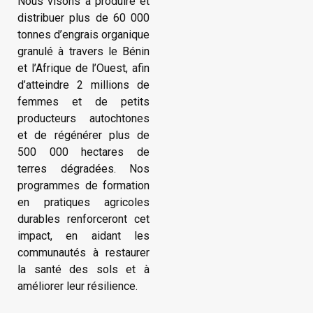
Nous visons à produire et
distribuer plus de 60 000
tonnes d’engrais organique
granulé à travers le Bénin
et l’Afrique de l’Ouest, afin
d’atteindre 2 millions de
femmes et de petits
producteurs autochtones
et de régénérer plus de
500 000 hectares de
terres dégradées. Nos
programmes de formation
en pratiques agricoles
durables renforceront cet
impact, en aidant les
communautés à restaurer
la santé des sols et à
améliorer leur résilience.