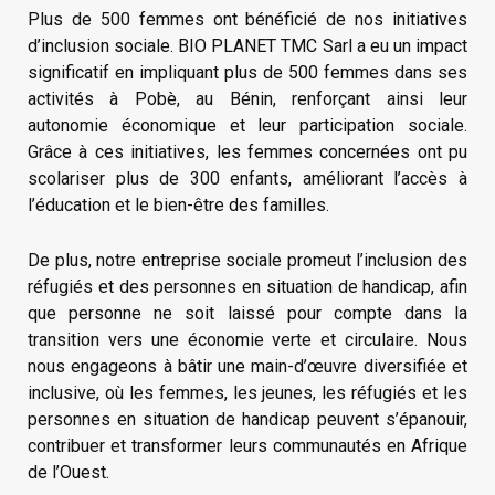
Plus de 500 femmes ont bénéficié de nos initiatives
d’inclusion sociale. BIO PLANET TMC Sarl a eu un impact
significatif en impliquant plus de 500 femmes dans ses
activités à Pobè, au Bénin, renforçant ainsi leur
autonomie économique et leur participation sociale.
Grâce à ces initiatives, les femmes concernées ont pu
scolariser plus de 300 enfants, améliorant l’accès à
l’éducation et le bien-être des familles.
De plus, notre entreprise sociale promeut l’inclusion des
réfugiés et des personnes en situation de handicap, afin
que personne ne soit laissé pour compte dans la
transition vers une économie verte et circulaire. Nous
nous engageons à bâtir une main-d’œuvre diversifiée et
inclusive, où les femmes, les jeunes, les réfugiés et les
personnes en situation de handicap peuvent s’épanouir,
contribuer et transformer leurs communautés en Afrique
de l’Ouest.