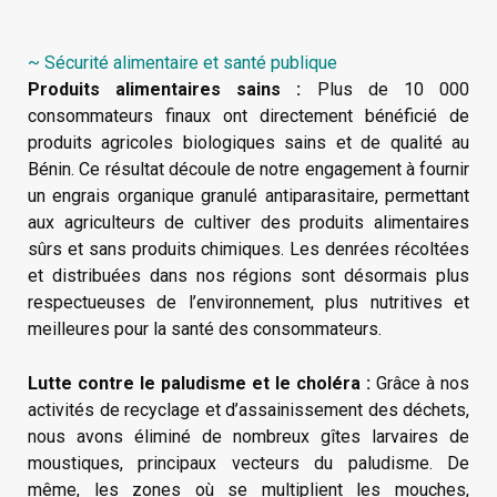
~ Sécurité alimentaire et santé publique
Produits alimentaires sains :
Plus de 10 000
consommateurs finaux ont directement bénéficié de
produits agricoles biologiques sains et de qualité au
Bénin. Ce résultat découle de notre engagement à fournir
un engrais organique granulé antiparasitaire, permettant
aux agriculteurs de cultiver des produits alimentaires
sûrs et sans produits chimiques. Les denrées récoltées
et distribuées dans nos régions sont désormais plus
respectueuses de l’environnement, plus nutritives et
meilleures pour la santé des consommateurs.
Lutte contre le paludisme et le choléra :
Grâce à nos
activités de recyclage et d’assainissement des déchets,
nous avons éliminé de nombreux gîtes larvaires de
moustiques, principaux vecteurs du paludisme. De
même, les zones où se multiplient les mouches,