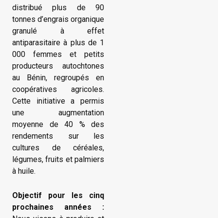
distribué plus de 90
tonnes d’engrais organique
granulé à effet
antiparasitaire à plus de 1
000 femmes et petits
producteurs autochtones
au Bénin, regroupés en
coopératives agricoles.
Cette initiative a permis
une augmentation
moyenne de 40 % des
rendements sur les
cultures de céréales,
légumes, fruits et palmiers
à huile.
Objectif pour les cinq
prochaines années :