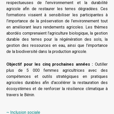
respectueuses de l’environnement et la durabilité
agricole afin de restaurer les terres dégradées. Ces
formations visaient à sensibiliser les participantes à
l’importance de la préservation de l’environnement tout
en améliorant leurs rendements agricoles. Les thèmes
abordés comprenaient l’agriculture biologique, la gestion
durable des terres pour la régénération des sols, la
gestion des ressources en eau, ainsi que l’importance
de la biodiversité dans la production agricole.
Objectif pour les cinq prochaines années :
Outiller
plus de 5 000 femmes agricultrices avec des
compétences et outils stratégiques en pratiques
agricoles durables afin d’accélérer la restauration des
écosystèmes et de renforcer la résilience climatique à
travers le Bénin.
~ Inclusion sociale