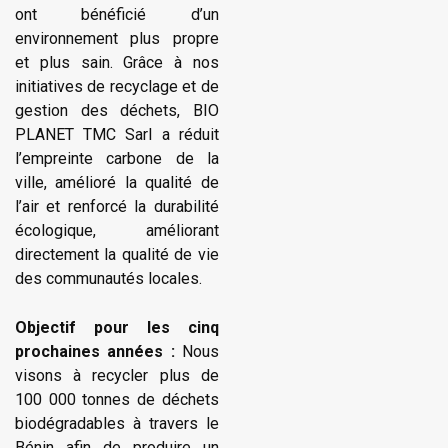
ont bénéficié d’un
environnement plus propre
et plus sain. Grâce à nos
initiatives de recyclage et de
gestion des déchets, BIO
PLANET TMC Sarl a réduit
l’empreinte carbone de la
ville, amélioré la qualité de
l’air et renforcé la durabilité
écologique, améliorant
directement la qualité de vie
des communautés locales.
Objectif pour les cinq
prochaines années :
Nous
visons à recycler plus de
100 000 tonnes de déchets
biodégradables à travers le
Bénin afin de produire un