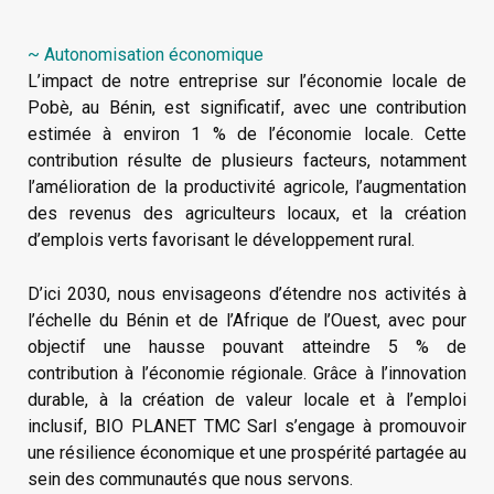
~ Autonomisation économique
L’impact de notre entreprise sur l’économie locale de
Pobè, au Bénin, est significatif, avec une contribution
estimée à environ 1 % de l’économie locale. Cette
contribution résulte de plusieurs facteurs, notamment
l’amélioration de la productivité agricole, l’augmentation
des revenus des agriculteurs locaux, et la création
d’emplois verts favorisant le développement rural.
D’ici 2030, nous envisageons d’étendre nos activités à
l’échelle du Bénin et de l’Afrique de l’Ouest, avec pour
objectif une hausse pouvant atteindre 5 % de
contribution à l’économie régionale. Grâce à l’innovation
durable, à la création de valeur locale et à l’emploi
inclusif, BIO PLANET TMC Sarl s’engage à promouvoir
une résilience économique et une prospérité partagée au
sein des communautés que nous servons.