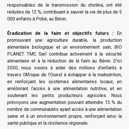
responsables de la transmission du choléra, ont été
réduites de 12 %, contribuant à sauver la vie de plus de 5
000 enfants à Pobè, au Bénin.
Éradication de la faim et objectifs futurs :
En
promouvant une agriculture durable, la production
alimentaire biologique et un environnement sain, BIO
PLANET TMC Sarl contribue activement à la sécurité
alimentaire et à la réduction de la faim au Bénin. D’ici
2030, nous visons à aider des millions d’enfants à
travers l’Afrique de l’Ouest à échapper à la malnutrition,
en renforçant les systèmes alimentaires locaux, en
améliorant l’accès à une alimentation nutritive, et en
soutenant les petits producteurs agricoles. Nous
prévoyons une augmentation pouvant atteindre 15 % du
nombre de communautés ayant accès à une alimentation
saine et à un environnement propre, renforçant ainsi la
santé publique et la résilience régionale.