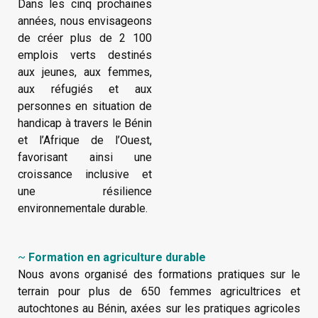
Dans les cinq prochaines
années, nous envisageons
de créer plus de 2 100
emplois verts destinés
aux jeunes, aux femmes,
aux réfugiés et aux
personnes en situation de
handicap à travers le Bénin
et l’Afrique de l’Ouest,
favorisant ainsi une
croissance inclusive et
une résilience
environnementale durable.
~
Formation en agriculture durable
Nous avons organisé des formations pratiques sur le
terrain pour plus de 650 femmes agricultrices et
autochtones au Bénin, axées sur les pratiques agricoles