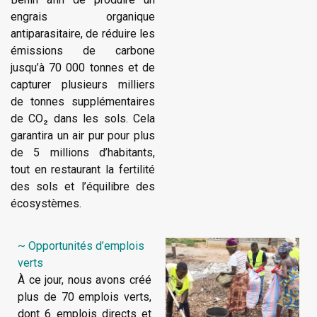
engrais organique
antiparasitaire, de réduire les
émissions de carbone
jusqu’à 70 000 tonnes et de
capturer plusieurs milliers
de tonnes supplémentaires
de CO₂ dans les sols. Cela
garantira un air pur pour plus
de 5 millions d’habitants,
tout en restaurant la fertilité
des sols et l’équilibre des
écosystèmes.
~ Opportunités d’emplois
verts
À ce jour, nous avons créé
plus de 70 emplois verts,
dont 6 emplois directs et