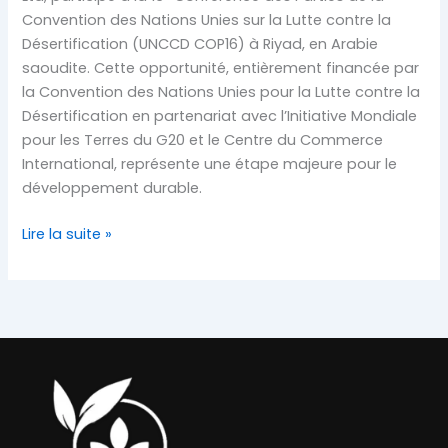
Convention des Nations Unies sur la Lutte contre la
Désertification (UNCCD COP16) à Riyad, en Arabie
saoudite. Cette opportunité, entièrement financée par
la Convention des Nations Unies pour la Lutte contre la
Désertification en partenariat avec l’Initiative Mondiale
pour les Terres du G20 et le Centre du Commerce
International, représente une étape majeure pour le
développement durable.
Lire la suite »