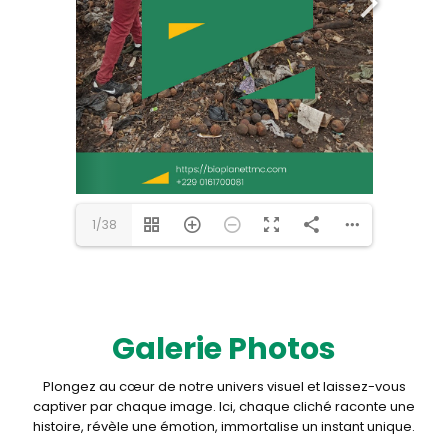
1/38
Galerie Photos
Plongez au cœur de notre univers visuel et laissez-vous
captiver par chaque image. Ici, chaque cliché raconte une
histoire, révèle une émotion, immortalise un instant unique.