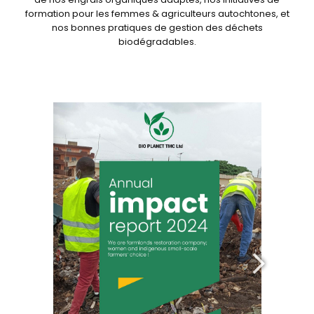
formation pour les femmes & agriculteurs autochtones, et
nos bonnes pratiques de gestion des déchets
biodégradables.