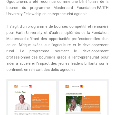
Ogoutchemi, a été reconnue comme une bénéficiaire de la
bourse du programme Mastercard Foundation-EARTH
University Fellowship en entrepreneuriat agricole.
Il s’agit d’un programme de bourses compétitif et rémunéré
pour Earth University et d’autres diplômés de la Fondation
Mastercard offrant des opportunités professionnelles d’un
an en Afrique axées sur l’agriculture et le développement
rural. Le programme soutient le développement
professionnel des boursiers grâce à l’entrepreneuriat pour
aider à accélérer l’impact des jeunes leaders brillants sur le
continent, en relevant des défis agricoles.